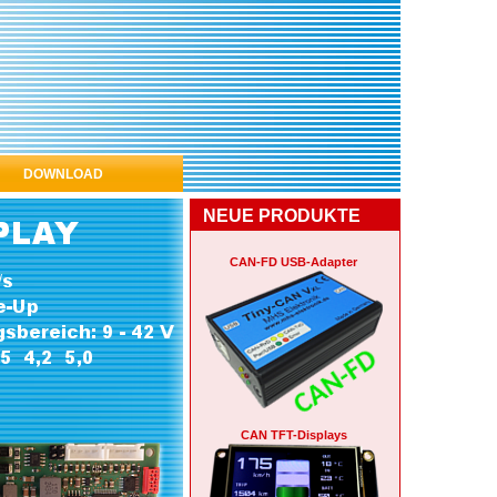
DOWNLOAD
NEUE PRODUKTE
CAN-FD USB-Adapter
CAN TFT-Displays