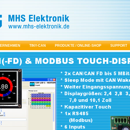
TERNEHMEN
TINY-CAN
PRODUKTE / ONLINE-SHOP
SUPPORT