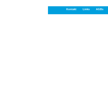
Kontakt
Links
AGBs