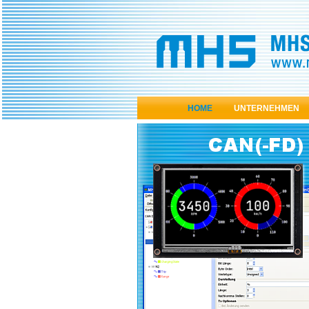
HOME
UNTERNEHMEN