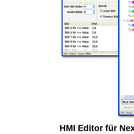
HMI Editor für Ne