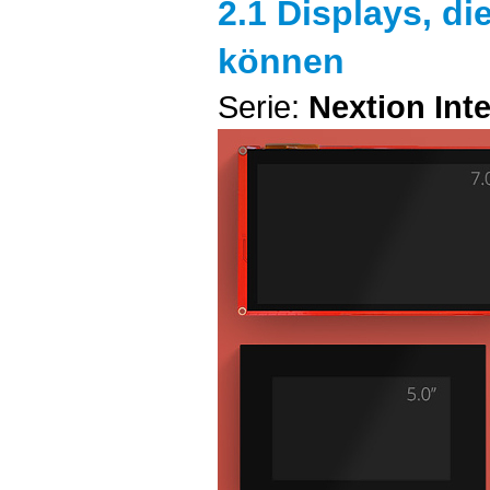
2.1 Displays, d
können
Serie:
Nextion Inte