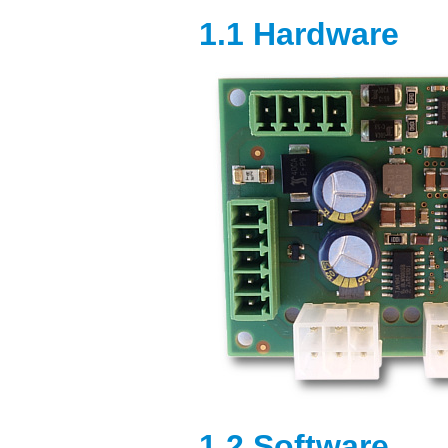
1.1 Hardware
1.2 Software