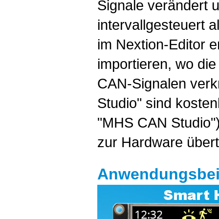
Signale verändert 
intervallgesteuert 
im Nextion-Editor e
importieren, wo di
CAN-Signalen verk
Studio" sind kosten
"MHS CAN Studio")
zur Hardware übert
Anwendungsbei