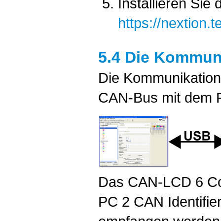
Installieren Si
https://nextion.t
5.4 Die Kommun
Die Kommunikation
CAN-Bus mit dem 
Das CAN-LCD 6 Con
PC 2 CAN Identifi