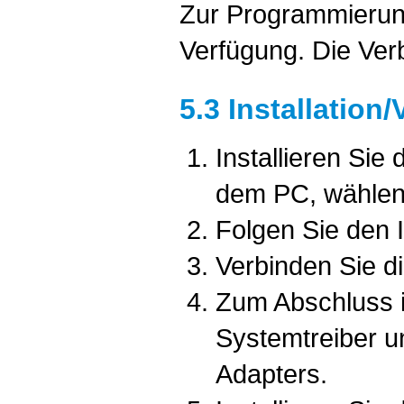
Zur Programmierung
Verfügung. Die Ver
5.3 Installation
Installieren Si
dem PC, wählen S
Folgen Sie den 
Verbinden Sie d
Zum Abschluss i
Systemtreiber u
Adapters.