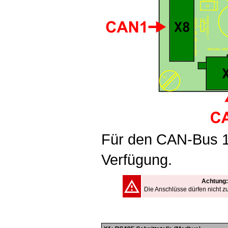
Für den CAN-Bus 1 
Verfügung.
Achtung:
Die Anschlüsse dürfen nicht 