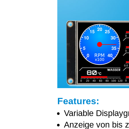
Features:
Variable Displayg
Anzeige von bis 