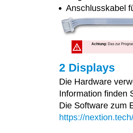
Anschlusskabel f
Achtung:
Das zur Program
2 Displays
Die Hardware verwe
Information finden 
Die Software zum Er
https://nextion.tech