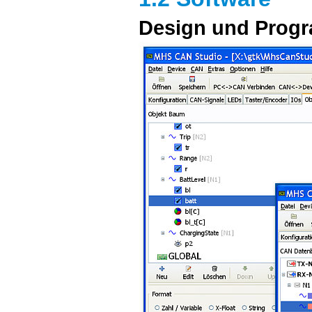
Design und Prog