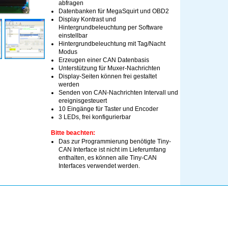
abfragen
Datenbanken für MegaSquirt und OBD2
Display Kontrast und
Hintergrundbeleuchtung per Software
einstellbar
Hintergrundbeleuchtung mit Tag/Nacht
Modus
Erzeugen einer CAN Datenbasis
Unterstützung für Muxer-Nachrichten
Display-Seiten können frei gestaltet
werden
Senden von CAN-Nachrichten Intervall und
ereignisgesteuert
10 Eingänge für Taster und Encoder
3 LEDs, frei konfigurierbar
Bitte beachten:
Das zur Programmierung benötigte Tiny-
CAN Interface ist nicht im Lieferumfang
enthalten, es können alle Tiny-CAN
Interfaces verwendet werden.