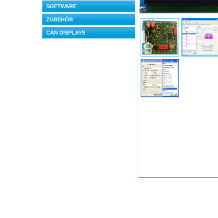
SOFTWARE
ZUBEHÖR
CAN DISPLAYS